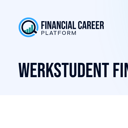
Werkstudent Fi