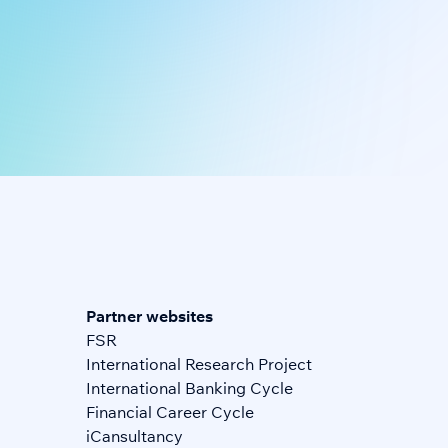
Partner websites
FSR
International Research Project
International Banking Cycle
Financial Career Cycle
iCansultancy