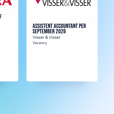
f
Assistent Accountant per
september 2026
Visser & Visser
Vacancy