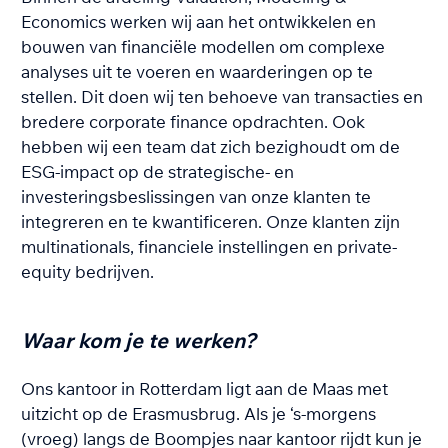
Economics werken wij aan het ontwikkelen en
bouwen van financiële modellen om complexe
analyses uit te voeren en waarderingen op te
stellen. Dit doen wij ten behoeve van transacties en
bredere corporate finance opdrachten. Ook
hebben wij een team dat zich bezighoudt om de
ESG-impact op de strategische- en
investeringsbeslissingen van onze klanten te
integreren en te kwantificeren. Onze klanten zijn
multinationals, financiele instellingen en private-
equity bedrijven.
Waa
r kom je te werken?
Ons kantoor in Rotterdam ligt aan de Maas met
uitzicht op de Erasmusbrug. Als je ‘s-morgens
(vroeg) langs de Boompjes naar kantoor rijdt kun je