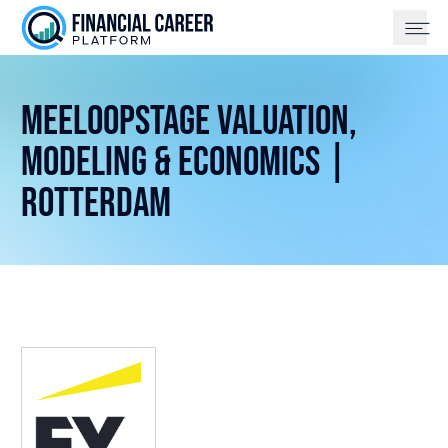
Meeloopstage Valuation,
Modeling & Economics |
Rotterdam