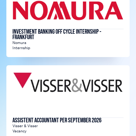
Investment Banking Off Cycle Internship -
Frankfurt
Nomura
Internship
Assistent Accountant per september 2026
Visser & Visser
Vacancy