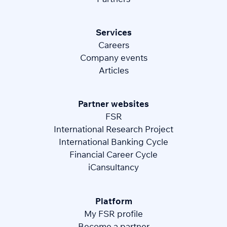
Services
Careers
Company events
Articles
Partner websites
FSR
International Research Project
International Banking Cycle
Financial Career Cycle
iCansultancy
Platform
My FSR profile
Become a partner