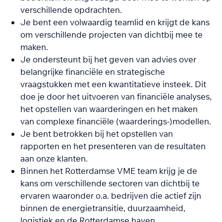
verschillende opdrachten.
Je bent een volwaardig teamlid en krijgt de kans
om verschillende projecten van dichtbij mee te
maken.
Je ondersteunt bij het geven van advies over
belangrijke financiële en strategische
vraagstukken met een kwantitatieve insteek. Dit
doe je door het uitvoeren van financiële analyses,
het opstellen van waarderingen en het maken
van complexe financiële (waarderings-)modellen.
Je bent betrokken bij het opstellen van
rapporten en het presenteren van de resultaten
aan onze klanten.
Binnen het Rotterdamse VME team krijg je de
kans om verschillende sectoren van dichtbij te
ervaren waaronder o.a. bedrijven die actief zijn
binnen de energietransitie, duurzaamheid,
logistiek en de Rotterdamse haven.