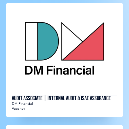
Audit Associate | Internal Audit & ISAE Assurance
DM Financial
Vacancy