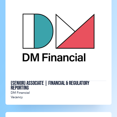
(Senior) Associate | Financial & Regulatory
Reporting
DM Financial
Vacancy