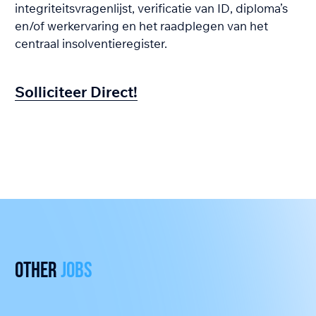
integriteitsvragenlijst, verificatie van ID, diploma’s
en/of werkervaring en het raadplegen van het
centraal insolventieregister.
Solliciteer Direct!
Other
jobs