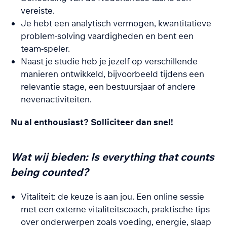
vereiste.
Je hebt een analytisch vermogen, kwantitatieve
problem-solving vaardigheden en bent een
team-speler.
Naast je studie heb je jezelf op verschillende
manieren ontwikkeld, bijvoorbeeld tijdens een
relevantie stage, een bestuursjaar of andere
nevenactiviteiten.
Nu al enthousiast? Solliciteer dan snel!
Wat wij bieden:
Is everything that counts
being counted?
Vitaliteit: de keuze is aan jou. Een online sessie
met een externe vitaliteitscoach, praktische tips
over onderwerpen zoals voeding, energie, slaap