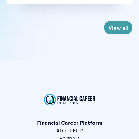
View all
Financial Career Platform
About FCP
Partners