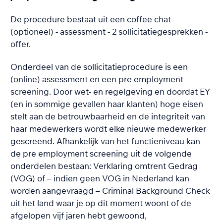
De procedure bestaat uit een coffee chat
(optioneel) - assessment - 2 sollicitatiegesprekken -
offer.
Onderdeel van de sollicitatieprocedure is een
(online) assessment en een pre employment
screening. Door wet- en regelgeving en doordat EY
(en in sommige gevallen haar klanten) hoge eisen
stelt aan de betrouwbaarheid en de integriteit van
haar medewerkers wordt elke nieuwe medewerker
gescreend. Afhankelijk van het functieniveau kan
de pre employment screening uit de volgende
onderdelen bestaan: Verklaring omtrent Gedrag
(VOG) of – indien geen VOG in Nederland kan
worden aangevraagd – Criminal Background Check
uit het land waar je op dit moment woont of de
afgelopen vijf jaren hebt gewoond,