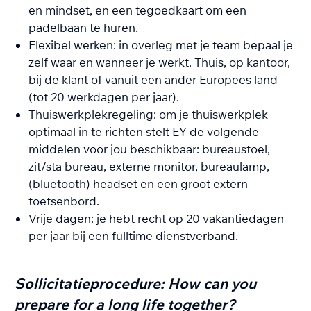
en mindset, en een tegoedkaart om een
padelbaan te huren.
Flexibel werken: in overleg met je team bepaal je
zelf waar en wanneer je werkt. Thuis, op kantoor,
bij de klant of vanuit een ander Europees land
(tot 20 werkdagen per jaar).
Thuiswerkplekregeling: om je thuiswerkplek
optimaal in te richten stelt EY de volgende
middelen voor jou beschikbaar: bureaustoel,
zit/sta bureau, externe monitor, bureaulamp,
(bluetooth) headset en een groot extern
toetsenbord.
Vrije dagen: je hebt recht op 20 vakantiedagen
per jaar bij een fulltime dienstverband.
Sollicitatieprocedure: How can you
prepare for a long life together?