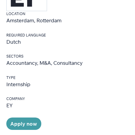
LOCATION
Amsterdam, Rotterdam
REQUIRED LANGUAGE
Dutch
SECTORS
Accountancy, M&A, Consultancy
TYPE
Internship
COMPANY
EY
Apply now