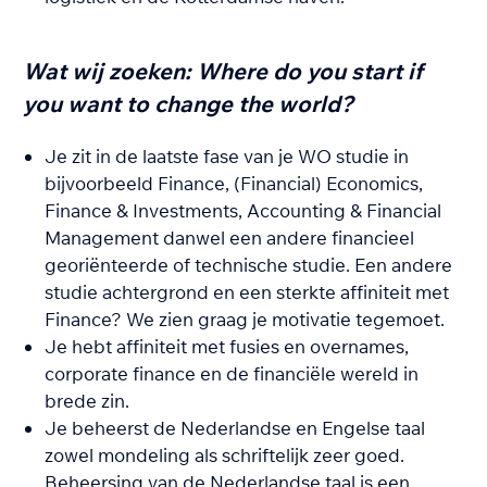
Wat wij zoeken:
Where do you start if
you want to change the world?
Je zit in de laatste fase van je WO studie in
bijvoorbeeld Finance, (Financial) Economics,
Finance & Investments, Accounting & Financial
Management danwel een andere financieel
georiënteerde of technische studie. Een andere
studie achtergrond en een sterkte affiniteit met
Finance? We zien graag je motivatie tegemoet.
Je hebt affiniteit met fusies en overnames,
corporate finance en de financiële wereld in
brede zin.
Je beheerst de Nederlandse en Engelse taal
zowel mondeling als schriftelijk zeer goed.
Beheersing van de Nederlandse taal is een